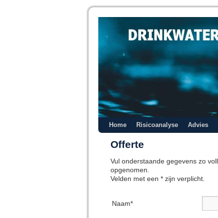
Home
Risicoanalyse
Advies
Offerte
Vul onderstaande gegevens zo volle
opgenomen.
Velden met een * zijn verplicht.
Naam*