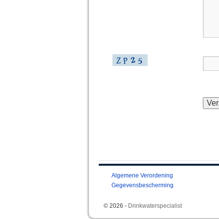
Algemene Verordening
Gegevensbescherming‎
© 2026 -
Drinkwaterspecialist