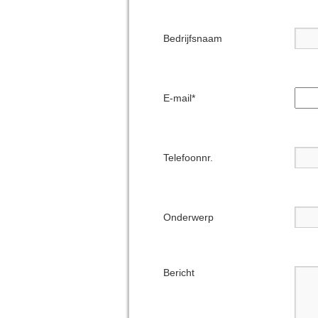
Bedrijfsnaam
E-mail*
Telefoonnr.
Onderwerp
Bericht